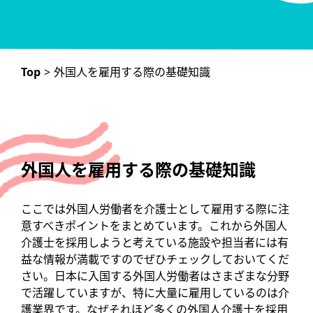
Top
>
外国人を雇用する際の基礎知識
外国人を雇用する際の基礎知識
ここでは外国人労働者を介護士として雇用する際に注
意すべきポイントをまとめています。これから外国人
介護士を採用しようと考えている施設や担当者には有
益な情報が満載ですのでぜひチェックしておいてくだ
さい。日本に入国する外国人労働者はさまざまな分野
で活躍していますが、特に大量に雇用しているのは介
護業界です。なぜそれほど多くの外国人介護士を採用