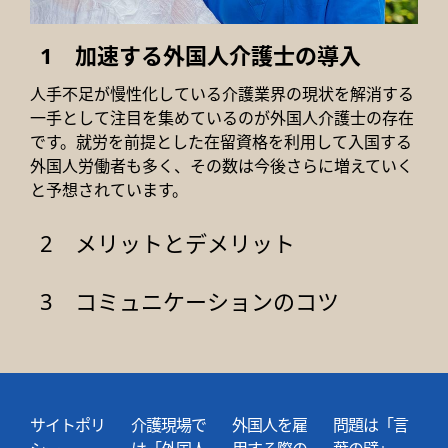
加速する外国人介護士の導入
人手不足が慢性化している介護業界の現状を解消する
一手として注目を集めているのが外国人介護士の存在
です。就労を前提とした在留資格を利用して入国する
外国人労働者も多く、その数は今後さらに増えていく
と予想されています。
メリットとデメリット
コミュニケーションのコツ
サイトポリ
介護現場で
外国人を雇
問題は「言