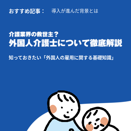
おすすめ記事：
導入が進んだ背景とは
知っておきたい「外国人の雇用に関する基礎知識」