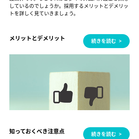
しているのでしょうか。採用するメリットとデメリッ
トを詳しく見ていきましょう。
メリットとデメリット
続きを読む
知っておくべき注意点
続きを読む