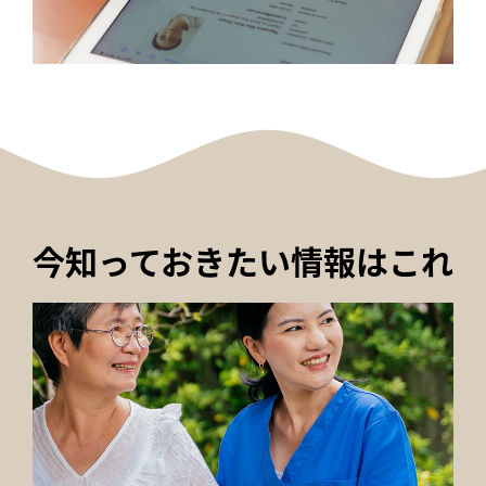
今知っておきたい情報はこれ