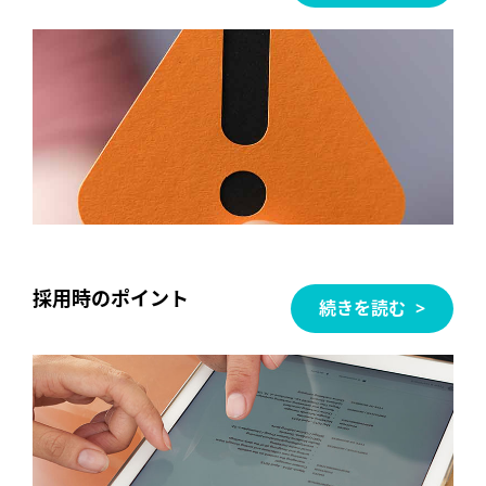
採用時のポイント
続きを読む